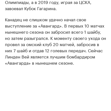
Олимпиады, а в 2019 году, играя за ЦСКА,
завоевал Кубок Гагарина.
Канадец не слишком удачно начал свое
выступление за «Авангард». В первых 10 матчах
нынешнего сезона он забросил всего 1 шайбу,
но затем разыгрался. К моменту своего ухода он
провел за омский клуб 20 матчей, забросив в
них 7 шайб и отдав 12 голевых передач. Сейчас
Линден Вей является лучшим бомбардиром
«Авангарда» в нынешнем сезоне.