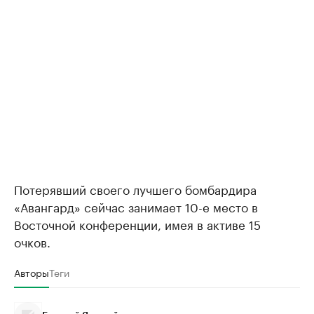
Потерявший своего лучшего бомбардира
«Авангард» сейчас занимает 10-е место в
Восточной конференции, имея в активе 15
очков.
Авторы
Теги