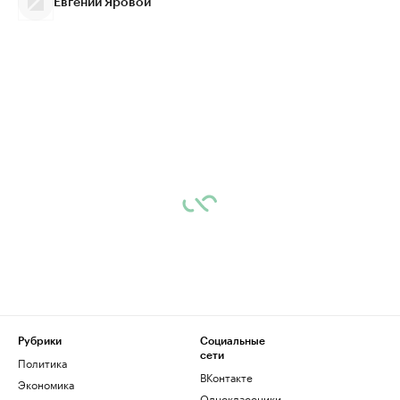
Евгений Яровой
Рубрики
Социальные
сети
Политика
ВКонтакте
Экономика
Одноклассники