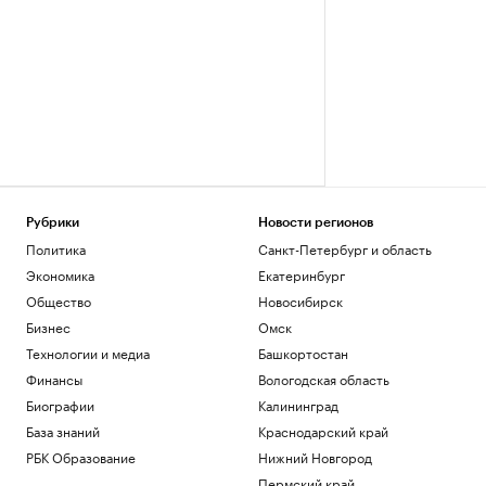
Рубрики
Новости регионов
Политика
Санкт-Петербург и область
Экономика
Екатеринбург
Общество
Новосибирск
Бизнес
Омск
Технологии и медиа
Башкортостан
Финансы
Вологодская область
Биографии
Калининград
База знаний
Краснодарский край
РБК Образование
Нижний Новгород
Пермский край