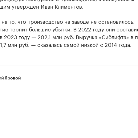
щим утвержден Иван Климентов.
на то, что производство на заводе не остановилось,
ие терпит большие убытки. В 2022 году они состави
 в 2023 году — 202,1 млн руб. Выручка «Сиблифта» в
1,7 млн руб. — оказалась самой низкой с 2014 года.
ий Яровой