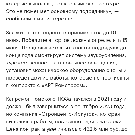
которые выполнит, тот кто выиграет конкурс.
Это не помешает основному подрядчику», —
сообщили в министерстве.
Заявки от претендентов принимаются до 10
июня. Победителя торгов должны определить 15
июня. Предполагается, что новый подрядчик до
конца года смонтирует систему звукоусиления,
художественное постановочное освещение,
установит механическое оборудование сцены и
проведет другие работы, которые не прописаны
в контракте с «АРТ Ремстроем».
Капремонт омского ТЮЗа начался в 2021 году и
должен был завершиться в сентябре 2023 года,
но компания «Стройцентр-Иркутск», которая
выполняла работы, постоянно сдвигала сроки.
Цена контракта увеличилась с 432,6 млн руб. до