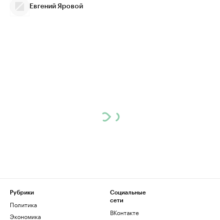
Евгений Яровой
Рубрики
Социальные
сети
Политика
ВКонтакте
Экономика