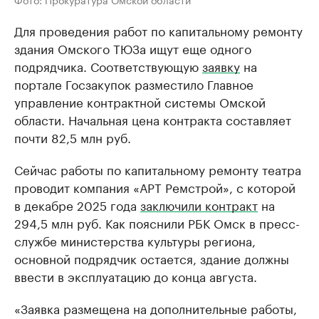
Для проведения работ по капитальному ремонту
здания Омского ТЮЗа ищут еще одного
подрядчика. Соответствующую
заявку
на
портале Госзакупок разместило Главное
управление контрактной системы Омской
области. Начальная цена контракта составляет
почти 82,5 млн руб.
Сейчас работы по капитальному ремонту театра
проводит компания «АРТ Ремстрой», с которой
в декабре 2025 года
заключили контракт
на
294,5 млн руб. Как пояснили РБК Омск в пресс-
службе министерства культуры региона,
основной подрядчик остается, здание должны
ввести в эксплуатацию до конца августа.
«Заявка размещена на дополнительные работы,