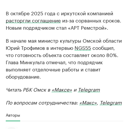
В октябре 2025 года с иркутской компанией
расторгли соглашение
из-за сорванных сроков.
Новым подрядчиком стал «АРТ Ремстрой».
В начале мая министр культуры Омской области
Юрий Трофимов в интервью
NGS55
сообщил,
что готовность объекта составляет около 80%.
Глава Минкульта отмечал, что подрядчик
выполняет отделочные работы и ставит
оборудование.
Читать РБК Омск в
«Максе»
и
Telegram
По вопросам сотрудничества:
«Макс»
,
Telegram
Авторы