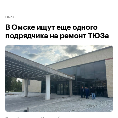
Омск
В Омске ищут еще одного
подрядчика на ремонт ТЮЗа
Фото: Прокуратура Омской области