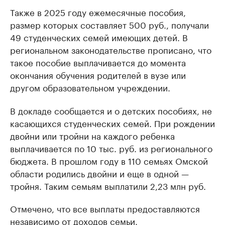
Также в 2025 году ежемесячные пособия,
размер которых составляет 500 руб., получали
49 студенческих семей имеющих детей. В
региональном законодательстве прописано, что
такое пособие выплачивается до момента
окончания обучения родителей в вузе или
другом образовательном учреждении.
В докладе сообщается и о детских пособиях, не
касающихся студенческих семей. При рождении
двойни или тройни на каждого ребенка
выплачивается по 10 тыс. руб. из регионального
бюджета. В прошлом году в 110 семьях Омской
области родились двойни и еще в одной —
тройня. Таким семьям выплатили 2,23 млн руб.
Отмечено, что все выплаты предоставляются
независимо от доходов семьи.