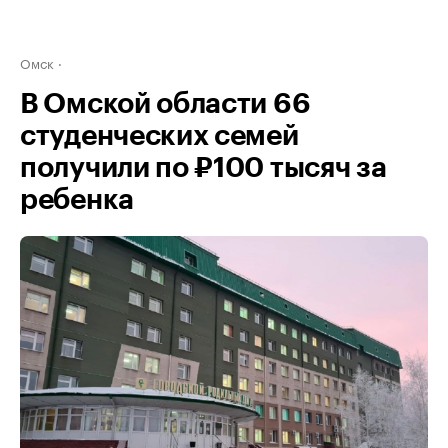
Омск
В Омской области 66
студенческих семей
получили по ₽100 тысяч за
ребенка