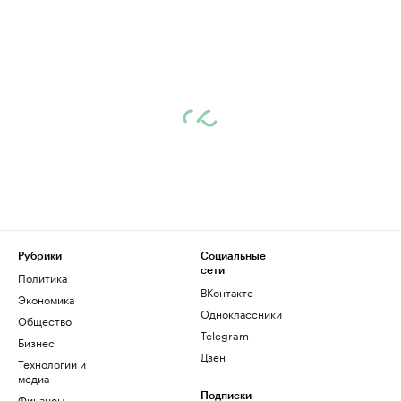
Рубрики
Социальные
сети
Политика
ВКонтакте
Экономика
Одноклассники
Общество
Telegram
Бизнес
Дзен
Технологии и
медиа
Финансы
Подписки