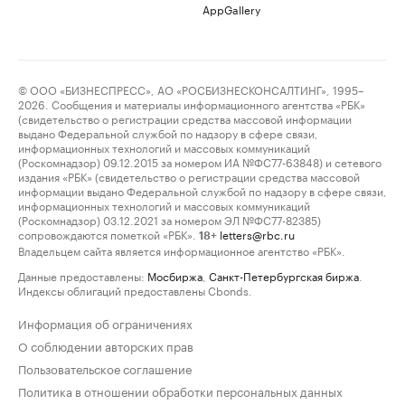
AppGallery
© ООО «БИЗНЕСПРЕСС», АО «РОСБИЗНЕСКОНСАЛТИНГ», 1995–
2026. Сообщения и материалы информационного агентства «РБК»
(свидетельство о регистрации средства массовой информации
выдано Федеральной службой по надзору в сфере связи,
информационных технологий и массовых коммуникаций
(Роскомнадзор) 09.12.2015 за номером ИА №ФС77-63848) и сетевого
издания «РБК» (свидетельство о регистрации средства массовой
информации выдано Федеральной службой по надзору в сфере связи,
информационных технологий и массовых коммуникаций
(Роскомнадзор) 03.12.2021 за номером ЭЛ №ФС77-82385)
сопровождаются пометкой «РБК».
letters@rbc.ru
18+
Владельцем сайта является информационное агентство «РБК».
Данные предоставлены:
Мосбиржа
,
Санкт-Петербургская биржа
.
Индексы облигаций предоставлены Cbonds.
Информация об ограничениях
О соблюдении авторских прав
Пользовательское соглашение
Политика в отношении обработки персональных данных