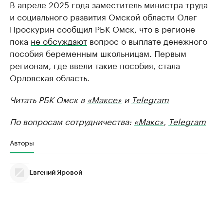
В апреле 2025 года заместитель министра труда
и социального развития Омской области Олег
Проскурин сообщил РБК Омск, что в регионе
пока
не обсуждают
вопрос о выплате денежного
пособия беременным школьницам. Первым
регионам, где ввели такие пособия, стала
Орловская область.
Читать РБК Омск в
«Максе»
и
Telegram
По вопросам сотрудничества:
«Макс»
,
Telegram
Авторы
Евгений Яровой