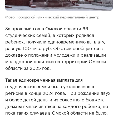
Фото: Городской клинический перинатальный центр
За прошлый год в Омской области 66
студенческих семей, в которых родился
ребенок, получили единовременную выплату,
равную 100 тыс. руб. Об этом сообщается в
докладе о положении молодежи и реализации
молодежной политики на территории Омской
области за 2025 год.
Такая единовременная выплата для
студенческих семей была установлена в
регионе в конце 2024 года. При рождении двух
и более детей деньги из областного бюджета
должны выплачиваться на каждого ребенка, но
пока таких случаев в Омской области не было.