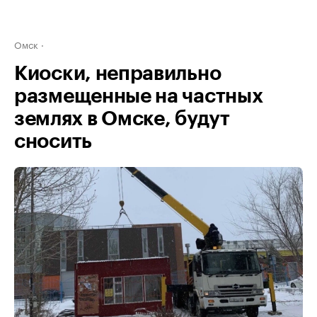
Омск
Киоски, неправильно
размещенные на частных
землях в Омске, будут
сносить