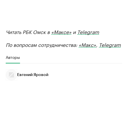
Читать РБК Омск в
«Максе»
и
Telegram
По вопросам сотрудничества:
«Макс»
,
Telegram
Авторы
Евгений Яровой