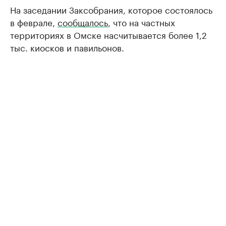
На заседании Заксобрания, которое состоялось
в феврале,
сообщалось
, что на частных
территориях в Омске насчитывается более 1,2
тыс. киосков и павильонов.