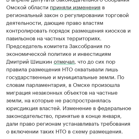
Омской области
приняли изменения
в
региональный закон о регулировании торговой
деятельности, дающие право властям
контролировать порядок размещения киосков и
павильонов на частных территориях.
Председатель комитета Заксобрания по
экономической политике и инвестициям
Дмитрий Шишкин
отмечал
, что до сих пор
правила размещения НТО охватывали лишь
государственные и муниципальные земли. По
словам парламентария, в Омске произошла
миграция незаконных объектов на частные
земли, на которые не распространялась
юрисдикция властей. Изменение в федеральное
законодательство, принятые в конце января,
дали право регионам устанавливать требования
о включении таких НТО в схему размещения.