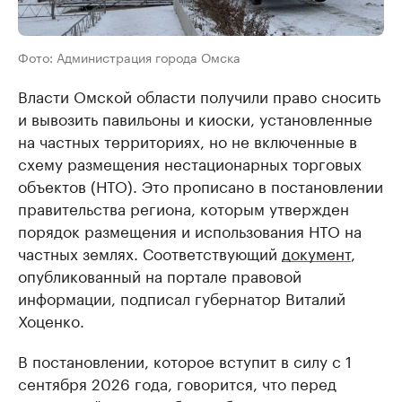
Фото: Администрация города Омска
Власти Омской области получили право сносить
и вывозить павильоны и киоски, установленные
на частных территориях, но не включенные в
схему размещения нестационарных торговых
объектов (НТО). Это прописано в постановлении
правительства региона, которым утвержден
порядок размещения и использования НТО на
частных землях. Соответствующий
документ
,
опубликованный на портале правовой
информации, подписал губернатор Виталий
Хоценко.
В постановлении, которое вступит в силу с 1
сентября 2026 года, говорится, что перед