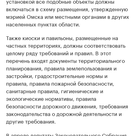
установкой все подобные объекты должны
включаться в схему размещения, утвержденную
мэрией Омска или местными органами в других
населенных пунктах области.
Также киоски и павильоны, размещенные на
частных территориях, должны соответствовать
целому ряду требований и правил. В этот
перечень входят документы территориального
планирования, правила землепользования и
застройки, градостроительные нормы и
правила, правила пожарной безопасности,
санитарные правила, гигиенические и
экологические нормативы, правила
безопасности дорожного движения, требования
законодательства о дорожной деятельности и
другие требования.
В апреле депутаты Законодательного Собрания