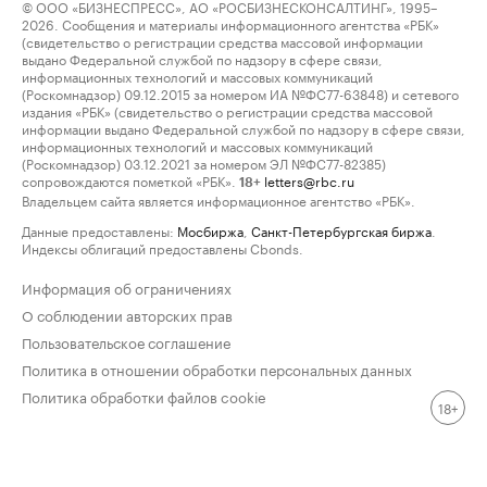
© ООО «БИЗНЕСПРЕСС», АО «РОСБИЗНЕСКОНСАЛТИНГ», 1995–
2026. Сообщения и материалы информационного агентства «РБК»
(свидетельство о регистрации средства массовой информации
выдано Федеральной службой по надзору в сфере связи,
информационных технологий и массовых коммуникаций
(Роскомнадзор) 09.12.2015 за номером ИА №ФС77-63848) и сетевого
издания «РБК» (свидетельство о регистрации средства массовой
информации выдано Федеральной службой по надзору в сфере связи,
информационных технологий и массовых коммуникаций
(Роскомнадзор) 03.12.2021 за номером ЭЛ №ФС77-82385)
сопровождаются пометкой «РБК».
letters@rbc.ru
18+
Владельцем сайта является информационное агентство «РБК».
Данные предоставлены:
Мосбиржа
,
Санкт-Петербургская биржа
.
Индексы облигаций предоставлены Cbonds.
Информация об ограничениях
О соблюдении авторских прав
Пользовательское соглашение
Политика в отношении обработки персональных данных
Политика обработки файлов cookie
18+