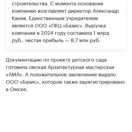
строительства. С момента основания
компанию возглавляет директор Александр
Канев. Единственным учредителем
является ООО «ПКЦ «Базис». Выручка
компании в 2024 году составила 1 млрд
руб., чистая прибыль — 8,7 млн руб.
Документацию по проекту детского сада
готовила омская Архитектурная мастерская
«АМА». А положительное заключение выдало
ООО «Базис», которое также зарегистрировано
в Омске.