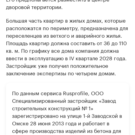
дворовой территории.
Большая часть квартир в жилых домах, которые
расположатся по периметру, предназначена для
переселенцев из ветхого и аварийного жилья.
Площадь квартир должна составить от 36 до 110
кв. м. По графику все дома компания должна
ввести в эксплуатацию в IV квартале 2028 года.
Застройщик уже получил положительное
заключение экспертизы по четырем домам.
По данным сервиса Rusprofile, ООО
Специализированный застройщик «Завод
строительных конструкций № 1»
зарегистрировано на улице 1-й Заводской в
Омске 28 июня 2013 года и работает в
сфере производства изделий из бетона для