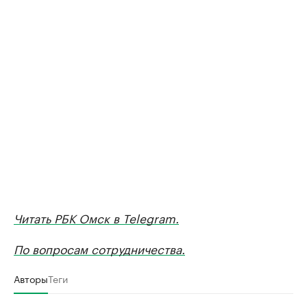
Читать РБК Омск в Telegram.
По вопросам сотрудничества.
Авторы
Теги