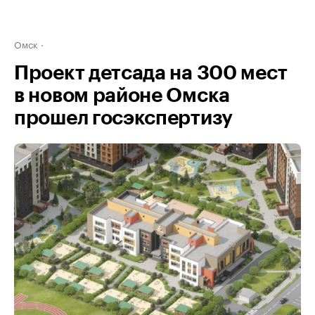
Омск
Проект детсада на 300 мест
в новом районе Омска
прошел госэкспертизу