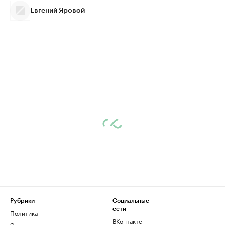
Евгений Яровой
Рубрики
Социальные
сети
Политика
ВКонтакте
Экономика