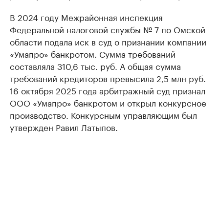
В 2024 году Межрайонная инспекция
Федеральной налоговой службы № 7 по Омской
области подала иск в суд о признании компании
«Умапро» банкротом. Сумма требований
составляла 310,6 тыс. руб. А общая сумма
требований кредиторов превысила 2,5 млн руб.
16 октября 2025 года арбитражный суд признал
ООО «Умапро» банкротом и открыл конкурсное
производство. Конкурсным управляющим был
утвержден Равил Латыпов.