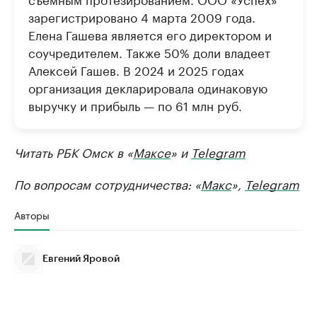
зарегистрировано 4 марта 2009 года.
Елена Гашева является его директором и
соучредителем. Также 50% доли владеет
Алексей Гашев. В 2024 и 2025 годах
организация декларировала одинаковую
выручку и прибыль — по 61 млн руб.
Читать РБК Омск в «
Максе
» и
Telegram
По вопросам сотрудничества: «
Макс
»,
Telegram
Авторы
Евгений Яровой