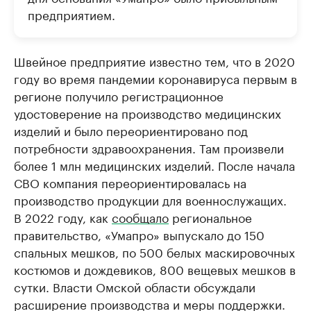
предприятием.
Швейное предприятие известно тем, что в 2020
году во время пандемии коронавируса первым в
регионе получило регистрационное
удостоверение на производство медицинских
изделий и было переориентировано под
потребности здравоохранения. Там произвели
более 1 млн медицинских изделий. После начала
СВО компания переориентировалась на
производство продукции для военнослужащих.
В 2022 году, как
сообщало
региональное
правительство, «Умапро» выпускало до 150
спальных мешков, по 500 белых маскировочных
костюмов и дождевиков, 800 вещевых мешков в
сутки. Власти Омской области обсуждали
расширение производства и меры поддержки.