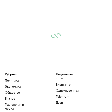
Рубрики
Социальные
сети
Политика
ВКонтакте
Экономика
Одноклассники
Общество
Telegram
Бизнес
Дзен
Технологии и
медиа