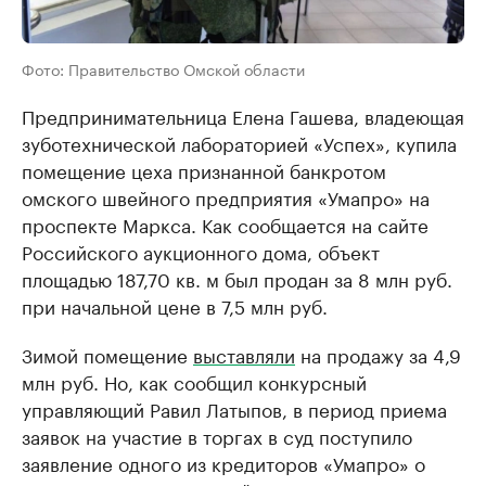
Фото: Правительство Омской области
Предпринимательница Елена Гашева, владеющая
зуботехнической лабораторией «Успех», купила
помещение цеха признанной банкротом
омского швейного предприятия «Умапро» на
проспекте Маркса. Как сообщается на сайте
Российского аукционного дома, объект
площадью 187,70 кв. м был продан за 8 млн руб.
при начальной цене в 7,5 млн руб.
Зимой помещение
выставляли
на продажу за 4,9
млн руб. Но, как сообщил конкурсный
управляющий Равил Латыпов, в период приема
заявок на участие в торгах в суд поступило
заявление одного из кредиторов «Умапро» о