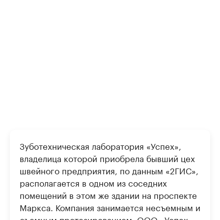
Зуботехническая лаборатория «Успех»,
владелица которой приобрела бывший цех
швейного предприятия, по данным «2ГИС»,
располагается в одном из соседних
помещений в этом же здании на проспекте
Маркса. Компания занимается несъемным и
съемным протезированием. ООО «Успех»