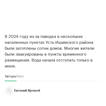
В 2024 году из-за паводка в нескольких
населенных пунктах Усть-Ишимского района
были затоплены сотни домов. Многие жители
были эвакуированы в пункты временного
размещения. Вода начала отступать только в
июне.
Авторы
Теги
Евгений Яровой