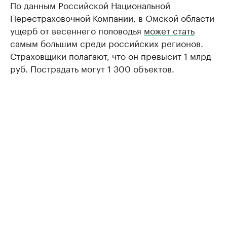
По данным Российской Национальной
Перестраховочной Компании, в Омской области
ущерб от весеннего половодья
может стать
самым большим среди российских регионов.
Страховщики полагают, что он превысит 1 млрд
руб. Пострадать могут 1 300 объектов.