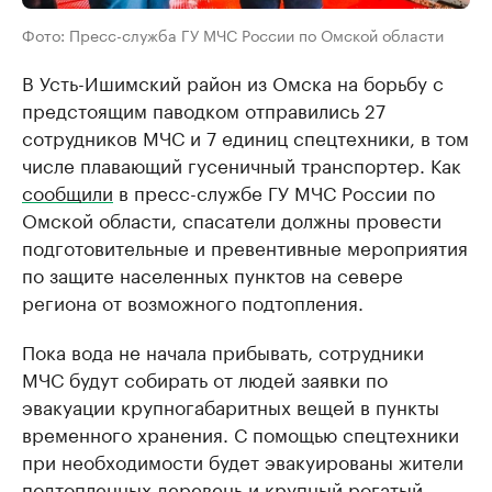
Фото: Пресс-служба ГУ МЧС России по Омской области
В Усть-Ишимский район из Омска на борьбу с
предстоящим паводком отправились 27
сотрудников МЧС и 7 единиц спецтехники, в том
числе плавающий гусеничный транспортер. Как
сообщили
в пресс-службе ГУ МЧС России по
Омской области, спасатели должны провести
подготовительные и превентивные мероприятия
по защите населенных пунктов на севере
региона от возможного подтопления.
Пока вода не начала прибывать, сотрудники
МЧС будут собирать от людей заявки по
эвакуации крупногабаритных вещей в пункты
временного хранения. С помощью спецтехники
при необходимости будет эвакуированы жители
подтопленных деревень и крупный рогатый