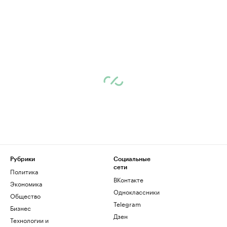
Рубрики
Социальные
сети
Политика
ВКонтакте
Экономика
Одноклассники
Общество
Telegram
Бизнес
Дзен
Технологии и