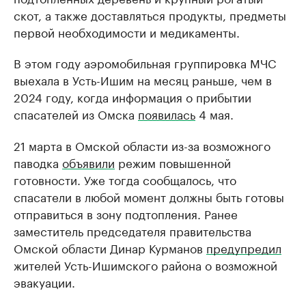
скот, а также доставляться продукты, предметы
первой необходимости и медикаменты.
В этом году аэромобильная группировка МЧС
выехала в Усть-Ишим на месяц раньше, чем в
2024 году, когда информация о прибытии
спасателей из Омска
появилась
4 мая.
21 марта в Омской области из-за возможного
паводка
объявили
режим повышенной
готовности. Уже тогда сообщалось, что
спасатели в любой момент должны быть готовы
отправиться в зону подтопления. Ранее
заместитель председателя правительства
Омской области Динар Курманов
предупредил
жителей Усть-Ишимского района о возможной
эвакуации.