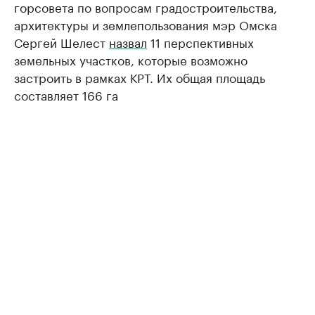
горсовета по вопросам градостроительства,
архитектуры и землепользования мэр Омска
Сергей Шелест
назвал
11 перспективных
земельных участков, которые возможно
застроить в рамках КРТ. Их общая площадь
составляет 166 га