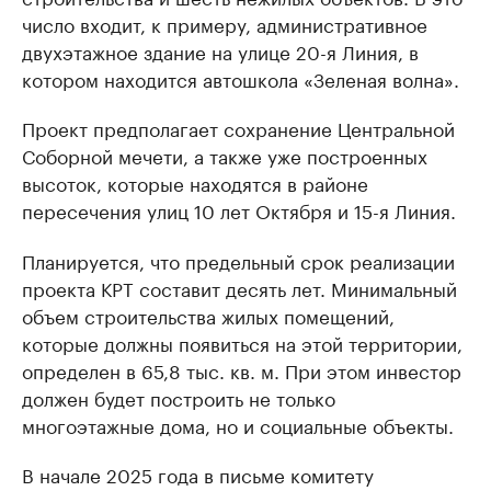
число входит, к примеру, административное
двухэтажное здание на улице 20-я Линия, в
котором находится автошкола «Зеленая волна».
Проект предполагает сохранение Центральной
Соборной мечети, а также уже построенных
высоток, которые находятся в районе
пересечения улиц 10 лет Октября и 15-я Линия.
Планируется, что предельный срок реализации
проекта КРТ составит десять лет. Минимальный
объем строительства жилых помещений,
которые должны появиться на этой территории,
определен в 65,8 тыс. кв. м. При этом инвестор
должен будет построить не только
многоэтажные дома, но и социальные объекты.
В начале 2025 года в письме комитету