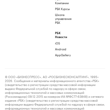
Компании
РБК Курсы
Школа
управления
РБК
РБК
Новости
iOS
Android
AppGallery
© ООО «БИЗНЕСПРЕСС», АО «РОСБИЗНЕСКОНСАЛТИНГ», 1995–
2026. Сообщения и материалы информационного агентства «РБК»
(свидетельство о регистрации средства массовой информации
выдано Федеральной службой по надзору в сфере связи,
информационных технологий и массовых коммуникаций
(Роскомнадзор) 09.12.2015 за номером ИА №ФС77-63848) и сетевого
издания «РБК» (свидетельство о регистрации средства массовой
информации выдано Федеральной службой по надзору в сфере связи,
информационных технологий и массовых коммуникаций