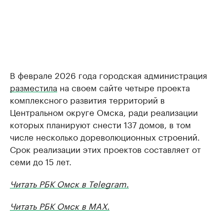
В феврале 2026 года городская администрация
разместила
на своем сайте четыре проекта
комплексного развития территорий в
Центральном округе Омска, ради реализации
которых планируют снести 137 домов, в том
числе несколько дореволюционных строений.
Срок реализации этих проектов составляет от
семи до 15 лет.
Читать РБК Омск в Telegram.
Читать РБК Омск в MAX.