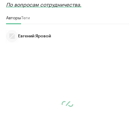
По вопросам сотрудничества.
Авторы
Теги
Евгений Яровой