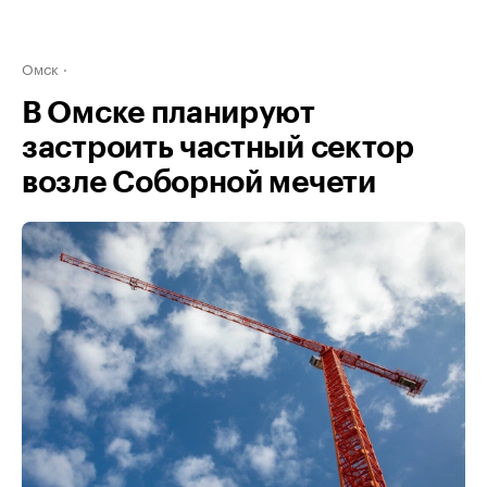
Омск
В Омске планируют
застроить частный сектор
возле Соборной мечети